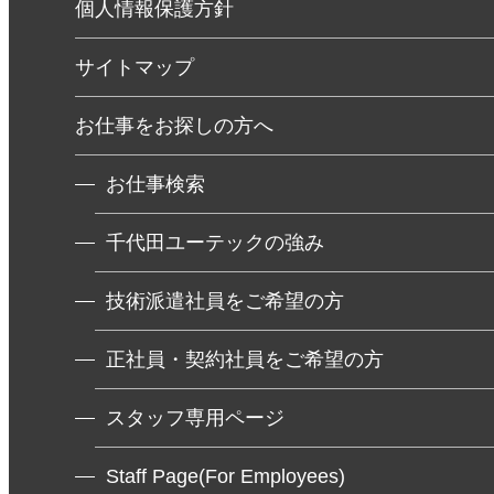
個人情報保護方針
サイトマップ
お仕事をお探しの方へ
お仕事検索
千代田ユーテックの強み
技術派遣社員をご希望の方
正社員・契約社員をご希望の方
スタッフ専用ページ
Staff Page(For Employees)