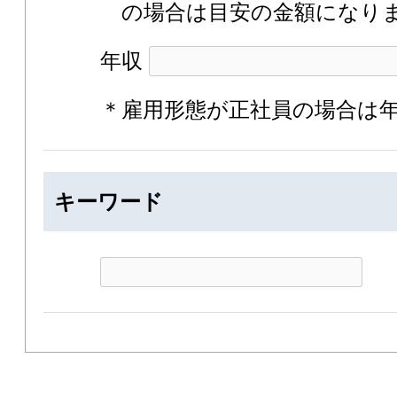
の場合は目安の金額になり
年収
＊雇用形態が正社員の場合は
キーワード