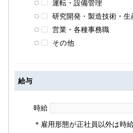
運転・設備管理
研究開発・製造技術・生
営業・各種事務職
その他
給与
時給
＊雇用形態が正社員以外は時