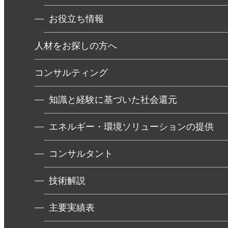
お役立ち情報
人材をお探しの方へ
コンサルティング
知識と経験に基づいた社会還元
エネルギー・環境ソリューションの提供
コンサルタント
技術解説
主要実績表