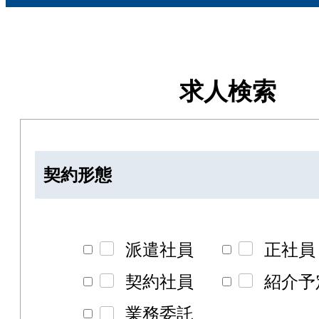
求人検索
契約形態
派遣社員
正社員
契約社員
紹介予
業務委託