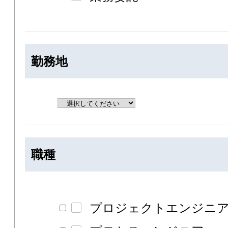
勤務地
職種
プロジェクトエンジニ