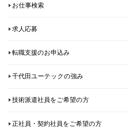
お仕事検索
求人応募
転職支援のお申込み
千代田ユーテックの強み
技術派遣社員をご希望の方
正社員・契約社員をご希望の方