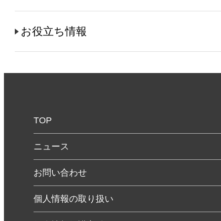
お役立ち情報
TOP
ニュース
お問い合わせ
個人情報の取り扱い