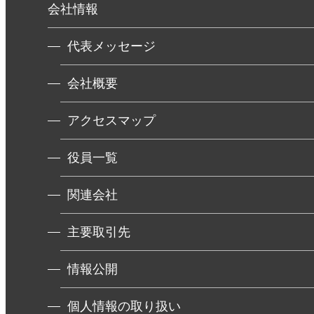
会社情報
代表メッセージ
会社概要
アクセスマップ
役員一覧
関連会社
主要取引先
情報公開
個人情報の取り扱い