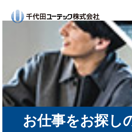
お仕事をお探し