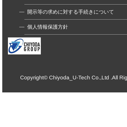
開示等の求めに対する手続きについて
個人情報保護方針
Copyright©
Chiyoda_U-Tech Co.,Ltd
.All Ri