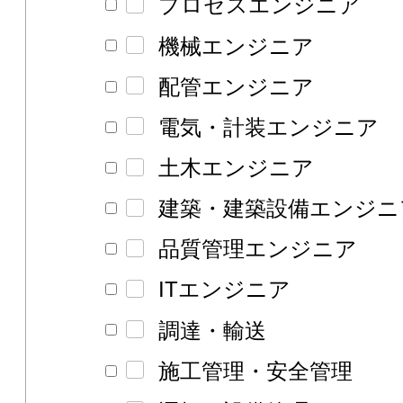
プロセスエンジニア
機械エンジニア
配管エンジニア
電気・計装エンジニア
土木エンジニア
建築・建築設備エンジニ
品質管理エンジニア
ITエンジニア
調達・輸送
施工管理・安全管理